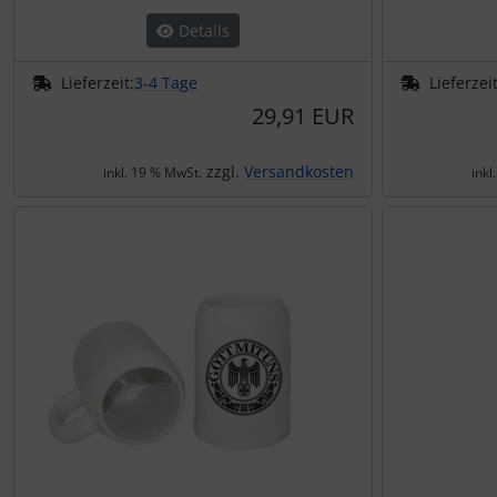
Details
Lieferzeit:
3-4 Tage
Lieferzeit
29,91 EUR
zzgl.
Versandkosten
inkl. 19 % MwSt.
inkl