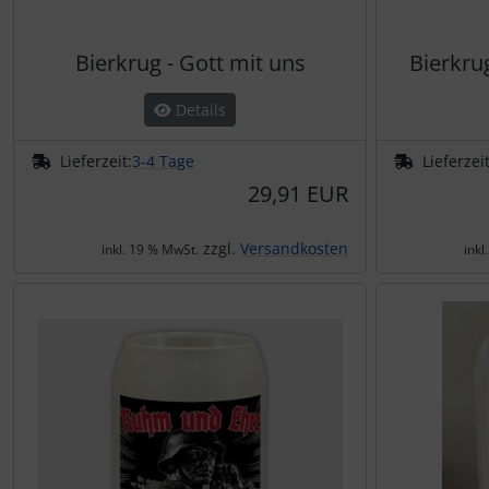
Bierkrug - Gott mit uns
Bierkru
Details
Lieferzeit:
3-4 Tage
Lieferzeit
29,91 EUR
zzgl.
Versandkosten
inkl. 19 % MwSt.
inkl