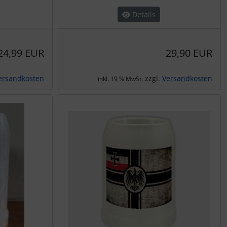
Details
24,99 EUR
29,90 EUR
ersandkosten
zzgl.
Versandkosten
inkl. 19 % MwSt.