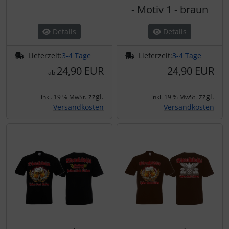
- Motiv 1 - braun
Details
Details
Lieferzeit:
3-4 Tage
Lieferzeit:
3-4 Tage
24,90 EUR
24,90 EUR
ab
zzgl.
zzgl.
inkl. 19 % MwSt.
inkl. 19 % MwSt.
Versandkosten
Versandkosten