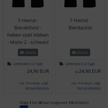
T-Hemd -
T-Hemd -
Bieraktivist -
Bierdackel
heben statt kleben
- Motiv 2 - schwarz
Details
Details
Lieferzeit:
3-4 Tage
Lieferzeit:
3-4 Tage
24,90 EUR
24,90 EUR
ab
zzgl.
zzgl.
inkl. 19 % MwSt.
inkl. 19 % MwSt.
Versandkosten
Versandkosten
Zeige
1
bis
18
(von insgesamt
115
Artikeln)