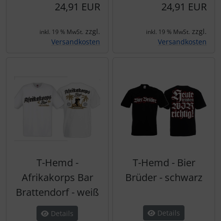
24,91 EUR
24,91 EUR
zzgl.
zzgl.
inkl. 19 % MwSt.
inkl. 19 % MwSt.
Versandkosten
Versandkosten
T-Hemd -
T-Hemd - Bier
Afrikakorps Bar
Brüder - schwarz
Brattendorf - weiß
Details
Details