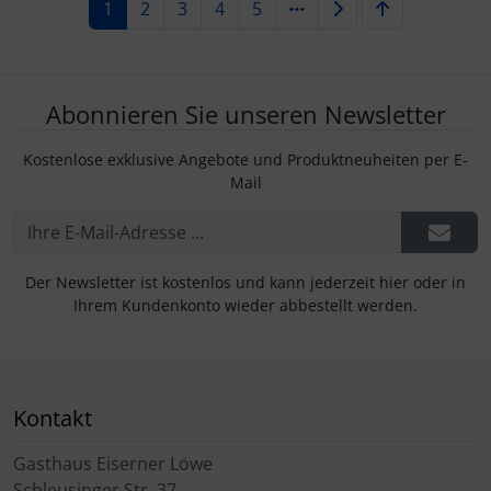
1
2
3
4
5
Abonnieren Sie unseren Newsletter
Kostenlose exklusive Angebote und Produktneuheiten per E-
Mail
Der Newsletter ist kostenlos und kann jederzeit hier oder in
Ihrem Kundenkonto wieder abbestellt werden.
Kontakt
Gasthaus Eiserner Löwe
Schleusinger Str. 37