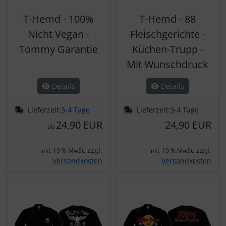
T-Hemd - 100%
T-Hemd - 88
Nicht Vegan -
Fleischgerichte -
Tommy Garantie
Küchen-Trupp -
Mit Wunschdruck
Details
Details
Lieferzeit:
3-4 Tage
Lieferzeit:
3-4 Tage
24,90 EUR
24,90 EUR
ab
zzgl.
zzgl.
inkl. 19 % MwSt.
inkl. 19 % MwSt.
Versandkosten
Versandkosten