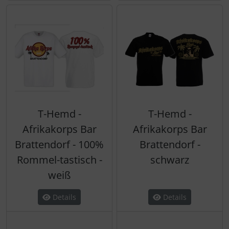
T-Hemd -
T-Hemd -
Afrikakorps Bar
Afrikakorps Bar
Brattendorf - 100%
Brattendorf -
Rommel-tastisch -
schwarz
weiß
Details
Details