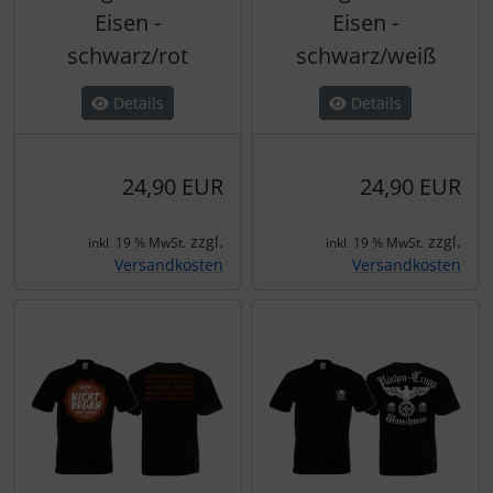
Eisen -
Eisen -
schwarz/rot
schwarz/weiß
Details
Details
24,90 EUR
24,90 EUR
zzgl.
zzgl.
inkl. 19 % MwSt.
inkl. 19 % MwSt.
Versandkosten
Versandkosten