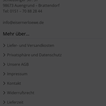
98673 Auengrund – Brattendorf
Tel: 0151 – 70 88 28 44
info@eisernerloewe.de
Mehr über...
Liefer- und Versandkosten
Privatsphäre und Datenschutz
Unsere AGB
Impressum
Kontakt
Widerrufsrecht
Lieferzeit