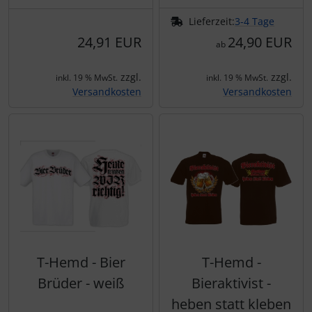
Lieferzeit:
3-4 Tage
24,91 EUR
24,90 EUR
ab
zzgl.
zzgl.
inkl. 19 % MwSt.
inkl. 19 % MwSt.
Versandkosten
Versandkosten
T-Hemd - Bier
T-Hemd -
Brüder - weiß
Bieraktivist -
heben statt kleben