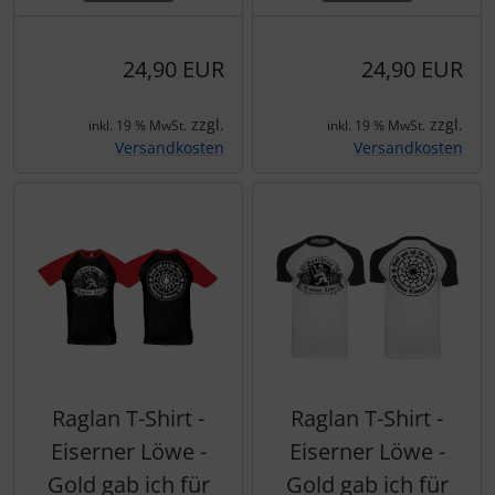
24,90 EUR
24,90 EUR
zzgl.
zzgl.
inkl. 19 % MwSt.
inkl. 19 % MwSt.
Versandkosten
Versandkosten
Raglan T-Shirt -
Raglan T-Shirt -
Eiserner Löwe -
Eiserner Löwe -
Gold gab ich für
Gold gab ich für