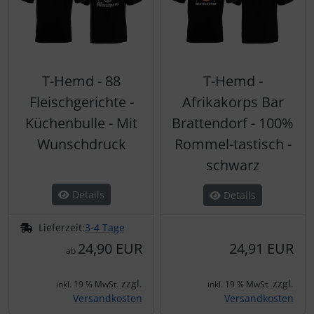
T-Hemd - 88
T-Hemd -
Fleischgerichte -
Afrikakorps Bar
Küchenbulle - Mit
Brattendorf - 100%
Wunschdruck
Rommel-tastisch -
schwarz
Details
Details
Lieferzeit:
3-4 Tage
24,90 EUR
24,91 EUR
ab
zzgl.
zzgl.
inkl. 19 % MwSt.
inkl. 19 % MwSt.
Versandkosten
Versandkosten