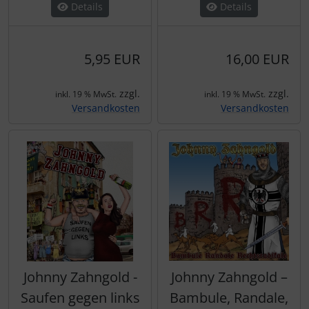
Details
Details
5,95 EUR
16,00 EUR
zzgl.
zzgl.
inkl. 19 % MwSt.
inkl. 19 % MwSt.
Versandkosten
Versandkosten
Johnny Zahngold -
Johnny Zahngold –
Saufen gegen links
Bambule, Randale,