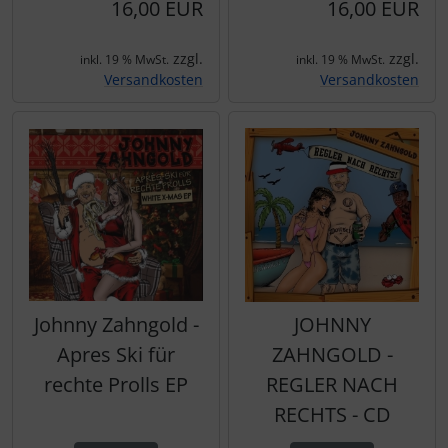
16,00 EUR
16,00 EUR
zzgl.
zzgl.
inkl. 19 % MwSt.
inkl. 19 % MwSt.
Versandkosten
Versandkosten
Johnny Zahngold -
JOHNNY
Apres Ski für
ZAHNGOLD -
rechte Prolls EP
REGLER NACH
RECHTS - CD