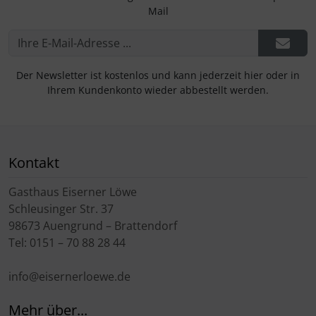
Mail
Der Newsletter ist kostenlos und kann jederzeit hier oder in
Ihrem Kundenkonto wieder abbestellt werden.
Kontakt
Gasthaus Eiserner Löwe
Schleusinger Str. 37
98673 Auengrund – Brattendorf
Tel: 0151 – 70 88 28 44
info@eisernerloewe.de
Mehr über...