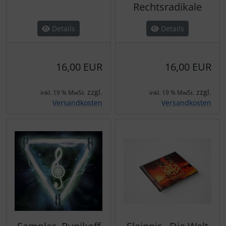
Rechtsradikale
Details
Details
16,00 EUR
16,00 EUR
zzgl.
zzgl.
inkl. 19 % MwSt.
inkl. 19 % MwSt.
Versandkosten
Versandkosten