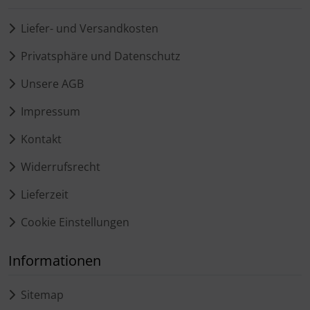
Liefer- und Versandkosten
Privatsphäre und Datenschutz
Unsere AGB
Impressum
Kontakt
Widerrufsrecht
Lieferzeit
Cookie Einstellungen
Informationen
Sitemap