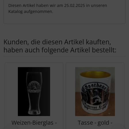
Diesen Artikel haben wir am 25.02.2025 in unseren
Katalog aufgenommen.
Kunden, die diesen Artikel kauften,
haben auch folgende Artikel bestellt:
Es folgt ein Produktslider - navigieren Sie mit der Tab-Tas
Weizen-Bierglas -
Tasse - gold -