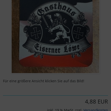
Für eine größere Ansicht klicken Sie auf das Bild!
4,88 EUR
inkl. 19 % MwSt. zzgl.
Versandkosten