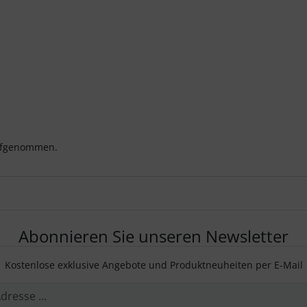
aufgenommen.
Abonnieren Sie unseren Newsletter
Kostenlose exklusive Angebote und Produktneuheiten per E-Mail