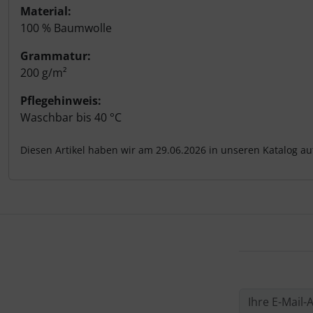
Material:
100 % Baumwolle
Grammatur:
200 g/m²
Pflegehinweis:
Waschbar bis 40 °C
Diesen Artikel haben wir am 29.06.2026 in unseren Katalog 