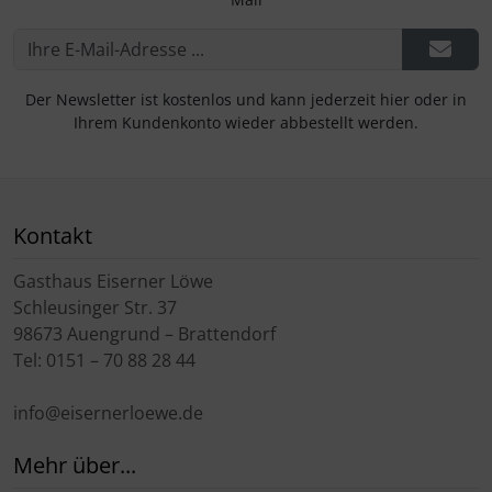
Der Newsletter ist kostenlos und kann jederzeit hier oder in
Ihrem Kundenkonto wieder abbestellt werden.
Kontakt
Gasthaus Eiserner Löwe
Schleusinger Str. 37
98673 Auengrund – Brattendorf
Tel: 0151 – 70 88 28 44
info@eisernerloewe.de
Mehr über...