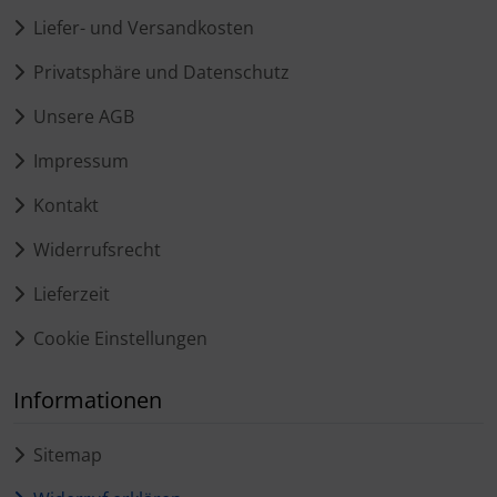
Liefer- und Versandkosten
Privatsphäre und Datenschutz
Unsere AGB
Impressum
Kontakt
Widerrufsrecht
Lieferzeit
Cookie Einstellungen
Informationen
Sitemap