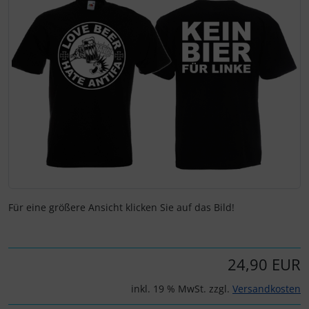
Für eine größere Ansicht klicken Sie auf das Bild!
24,90 EUR
inkl. 19 % MwSt. zzgl.
Versandkosten