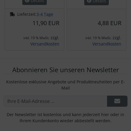
Details
Details
Lieferzeit:
3-4 Tage
11,90 EUR
4,88 EUR
zzgl.
zzgl.
inkl. 19 % MwSt.
inkl. 19 % MwSt.
Versandkosten
Versandkosten
Abonnieren Sie unseren Newsletter
Kostenlose exklusive Angebote und Produktneuheiten per E-
Mail
Der Newsletter ist kostenlos und kann jederzeit hier oder in
Ihrem Kundenkonto wieder abbestellt werden.