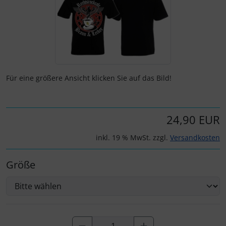
Für eine größere Ansicht klicken Sie auf das Bild!
24,90 EUR
inkl. 19 % MwSt. zzgl.
Versandkosten
Größe