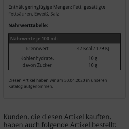
Enthält geringfügige Mengen: Fett, gesättigte
Fettsäuren, Eiweiß, Salz
Nährwerttabelle:
Nährwerte je 100 ml:
Brennwert
42 Kcal / 179 KJ
Kohlenhydrate,
10 g
davon Zucker
10 g
Diesen Artikel haben wir am 30.04.2020 in unseren
Katalog aufgenommen.
Kunden, die diesen Artikel kauften,
haben auch folgende Artikel bestellt: