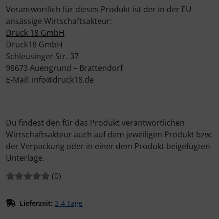
Verantwortlich für dieses Produkt ist der in der EU
ansässige Wirtschaftsakteur:
Druck 18 GmbH
Druck18 GmbH
Schleusinger Str. 37
98673 Auengrund – Brattendorf
E-Mail: info@druck18.de
Du findest den für das Produkt verantwortlichen
Wirtschaftsakteur auch auf dem jeweiligen Produkt bzw.
der Verpackung oder in einer dem Produkt beigefügten
Unterlage.
Bewertungen:
Bewertungen
(0
)
Lieferzeit:
3-4 Tage