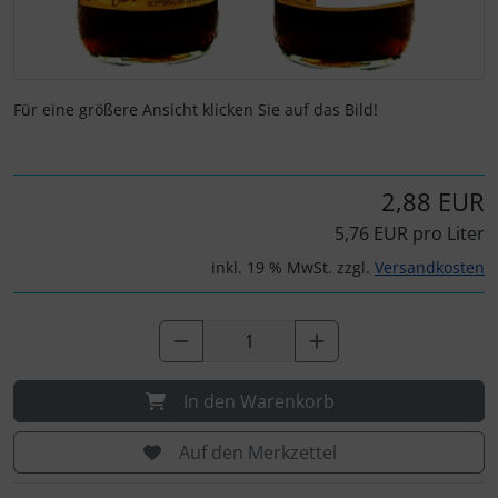
Für eine größere Ansicht klicken Sie auf das Bild!
2,88 EUR
5,76 EUR pro Liter
inkl. 19 % MwSt. zzgl.
Versandkosten
In den Warenkorb
Auf den Merkzettel