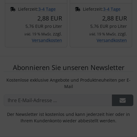
Lieferzeit:
3-4 Tage
Lieferzeit:
3-4 Tage
2,88 EUR
2,88 EUR
5,76 EUR pro Liter
5,76 EUR pro Liter
zzgl.
zzgl.
inkl. 19 % MwSt.
inkl. 19 % MwSt.
Versandkosten
Versandkosten
Abonnieren Sie unseren Newsletter
Kostenlose exklusive Angebote und Produktneuheiten per E-
Mail
Der Newsletter ist kostenlos und kann jederzeit hier oder in
Ihrem Kundenkonto wieder abbestellt werden.