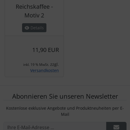
Reichskaffee -
Motiv 2
Details
11,90 EUR
zzgl.
inkl. 19 % MwSt.
Versandkosten
Abonnieren Sie unseren Newsletter
Kostenlose exklusive Angebote und Produktneuheiten per E-
Mail