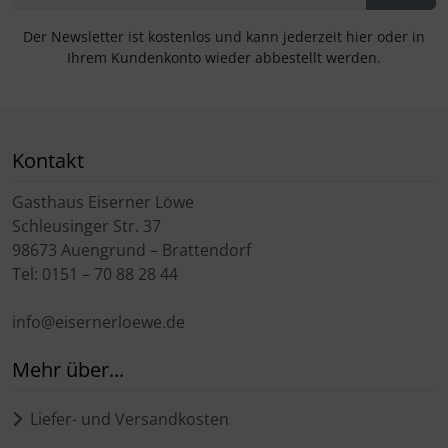
Der Newsletter ist kostenlos und kann jederzeit hier oder in
Ihrem Kundenkonto wieder abbestellt werden.
Kontakt
Gasthaus Eiserner Löwe
Schleusinger Str. 37
98673 Auengrund – Brattendorf
Tel: 0151 – 70 88 28 44
info@eisernerloewe.de
Mehr über...
Liefer- und Versandkosten