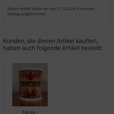
Diesen Artikel haben wir am 27.12.2024 in unseren
Katalog aufgenommen.
Kunden, die diesen Artikel kauften,
haben auch folgende Artikel bestellt:
Es folgt ein Produktslider - navigieren Sie mit der Tab-Tas
Tasse -