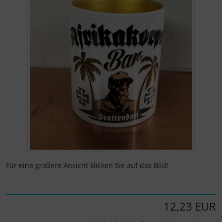
Für eine größere Ansicht klicken Sie auf das Bild!
12,23 EUR